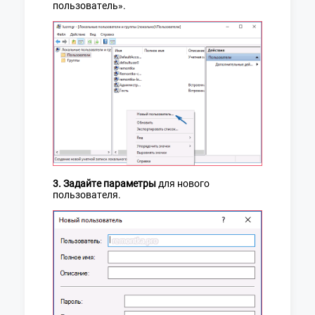
пользователь».
3. Задайте параметры
для нового
пользователя.