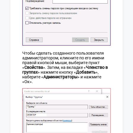
Чтобы сделать созданного пользователя
администратором, кликните по его имени
правой кнопкой мыши, выберите пункт
«
Свойства
». Затем, на вкладке «
Членство в
группах
» нажмите кнопку «
Добавить
»,
наберите «
Администраторы
» и нажмите
«Ок».