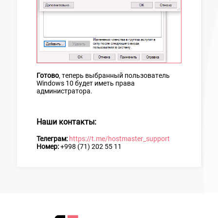
Готово
, теперь выбранный пользователь
Windows 10 будет иметь права
администратора.
Наши контакты:
Телеграм:
https://t.me/hostmaster_support
Номер:
+998 (71) 202 55 11