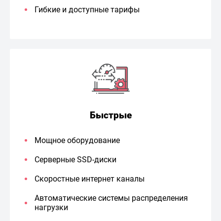
Гибкие и доступные тарифы
Быстрые
Мощное оборудование
Серверные SSD-диски
Скоростные интернет каналы
Автоматические системы распределения
нагрузки