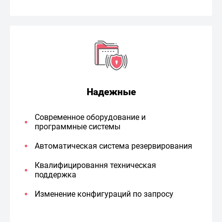
Надежные
Современное оборудование и
программные системы
Автоматическая система резервирования
Квалифицировання техническая
поддержка
Изменение конфигураций по запросу