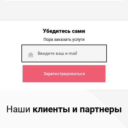
Убедитесь сами
Пора заказать услуги
Наши
клиенты и партнеры