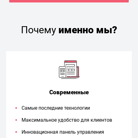
Почему
именно мы?
Современные
Самые последние технологии
Максимальное удобство для клиентов
Инновационная панель управления