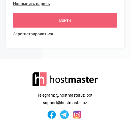
Напомнить пароль
Войти
Зарегистрироваться
Telegram:
@hostmasteruz_bot
support@hostmaster.uz