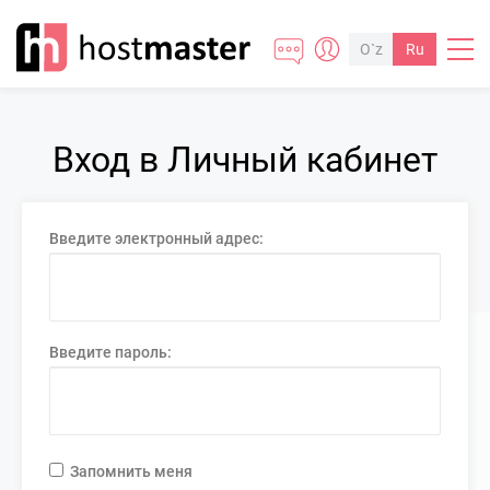
O`z
Ru
Вход в Личный кабинет
Введите электронный адрес:
Введите пароль:
Запомнить меня