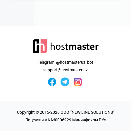
Telegram:
@hostmasteruz_bot
support@hostmaster.uz
Copyright © 2015-2026 OOO “NEW LINE SOLUTIONS”
Лицензия AA №0006929 Мининфоком РУз