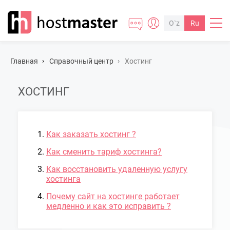
O`z
Ru
Главная
Cправочный центр
Хостинг
ХОСТИНГ
Как заказать хостинг ?
Как сменить тариф хостинга?
Как восстановить удаленную услугу
хостинга
Почему сайт на хостинге работает
медленно и как это исправить ?