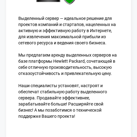
Выделенный сервер — идеальное решение для
проектов компаний и стартапов, нацеленных на
активную и эффективную работу в Интернете,
для извлечения максимальной прибыли из
сетевого ресурса и ведения своего бизнеса.
Мы предлагаем аренду выделенных серверов на
базе платформы Hewlett Packard, сочетающей в
себе отличную производительность, высокую
отказоустойчивость и привлекательную цену.
Наши специалисты установят, настроят и
обеспечат стабильную работу выделенного
сервера. Продавайте эффективнее,
зарабатывайте больше! Расширяйте свой
бизнес! А мы позаботимся о технической
поддержке Вашего проекта!