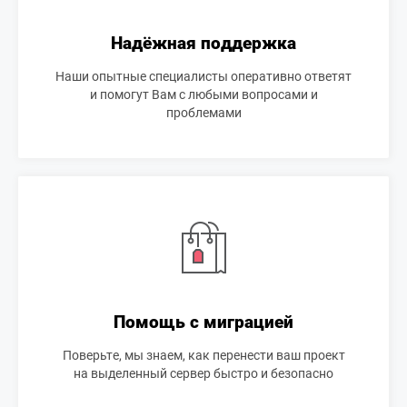
Надёжная поддержка
Наши опытные специалисты оперативно ответят
и помогут Вам с любыми вопросами и
проблемами
Помощь с миграцией
Поверьте, мы знаем, как перенести ваш проект
на выделенный сервер быстро и безопасно