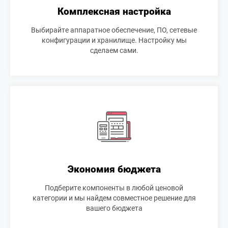
Комплексная настройка
Выбирайте аппаратное обеспечение, ПО, сетевые
конфигурации и хранилище. Настройку мы
сделаем сами.
Экономия бюджета
Подберите компоненты в любой ценовой
категории и мы найдем совместное решение для
вашего бюджета