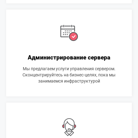
Администрирование сервера
Мы предлагаем услуги управления сервером.
Сконцентрируйтесь на бизнес-целях, пока мы
занимаемся инфраструктурой