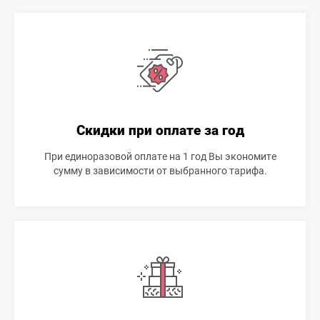
Скидки при оплате за год
При единоразовой оплате на 1 год Вы экономите
сумму в зависимости от выбранного тарифа.