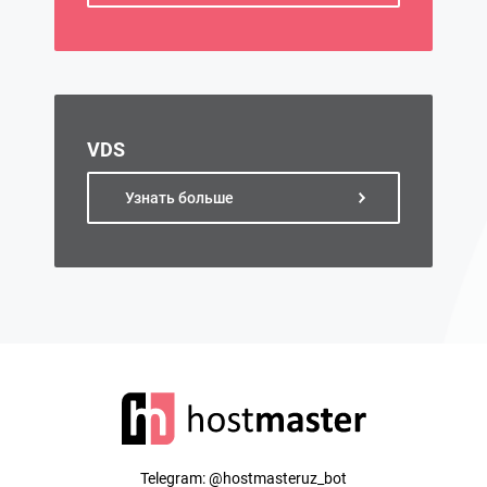
VDS
Узнать больше
Telegram:
@hostmasteruz_bot