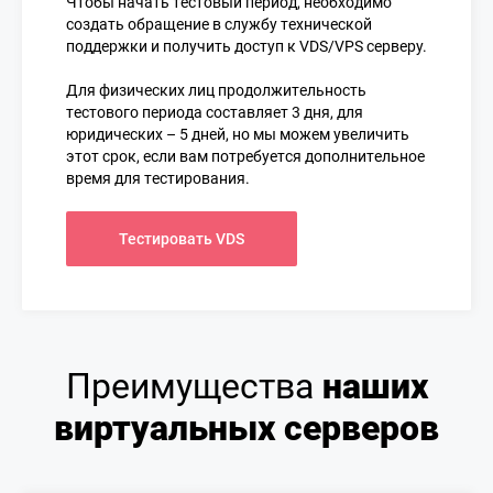
Чтобы начать тестовый период, необходимо
создать обращение в службу технической
поддержки и получить доступ к VDS/VPS серверу.
Для физических лиц продолжительность
тестового периода составляет 3 дня, для
юридических – 5 дней, но мы можем увеличить
этот срок, если вам потребуется дополнительное
время для тестирования.
Тестировать VDS
Преимущества
наших
виртуальных серверов