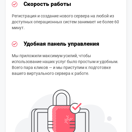
Скорость работы
Регистрация и создание нового сервера на любой из
доступных операционных систем занимает не более 60
минут.
Удобная панель управления
Мы приложили максимум усилий, чтобы
использование наших услуг было простым и удобным.
Всего пара кликов — и мы приступим к подготовке
вашего виртуального сервера к работе.