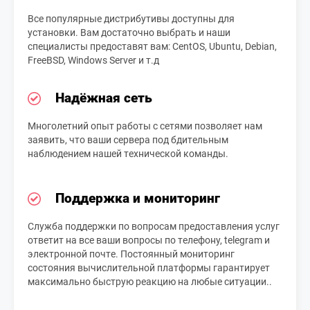
Все популярные дистрибутивы доступны для
установки. Вам достаточно выбрать и наши
специалисты предоставят вам: CentOS, Ubuntu, Debian,
FreeBSD, Windows Server и т.д
Надёжная сеть
Многолетний опыт работы с сетями позволяет нам
заявить, что ваши сервера под бдительным
наблюдением нашей технической команды.
Поддержка и мониторинг
Служба поддержки по вопросам предоставления услуг
ответит на все ваши вопросы по телефону, telegram и
электронной почте. Постоянный мониторинг
состояния вычислительной платформы гарантирует
максимально быструю реакцию на любые ситуации..