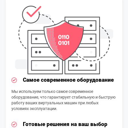
Самое современное оборудование
Мы используем только самое современное
оборудование, что гарантирует стабильную и быструю
работу ваших виртуальных машин при любых
условиях эксплуатации.
Готовые решения на ваш выбор