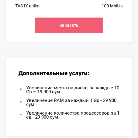
TAS-IX unlim
100 Mbit/s
Заказать
Дополнительные услуги:
Увеличение места на диске, за каждые 10
Gb – 19 900 сум
Увеличение RAM за каждый 1 Gb - 29 900
сум
Увеличение количества процессоров за 1
ед - 29 900 сум