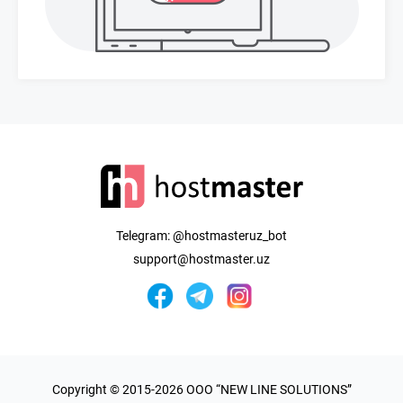
Telegram:
@hostmasteruz_bot
support@hostmaster.uz
Copyright © 2015-2026 OOO “NEW LINE SOLUTIONS”