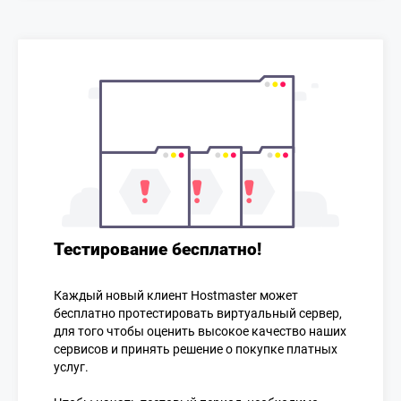
Тестирование бесплатно!
Каждый новый клиент Hostmaster может
бесплатно протестировать виртуальный сервер,
для того чтобы оценить высокое качество наших
сервисов и принять решение о покупке платных
услуг.