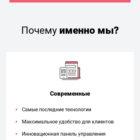
Почему
именно мы?
Современные
Самые последние технологии
Максимальное удобство для клиентов
Инновационная панель управления