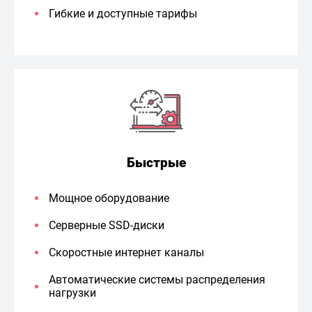
Гибкие и доступные тарифы
Быстрые
Мощное оборудование
Серверные SSD-диски
Скоростные интернет каналы
Автоматические системы распределения
нагрузки