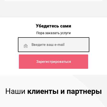
Убедитесь сами
Пора заказать услуги
Наши
клиенты и партнеры