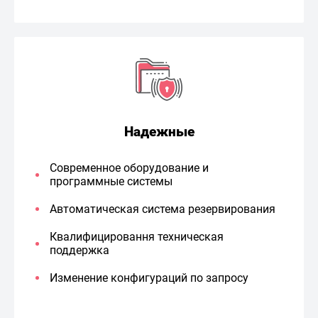
Надежные
Современное оборудование и
программные системы
Автоматическая система резервирования
Квалифицировання техническая
поддержка
Изменение конфигураций по запросу