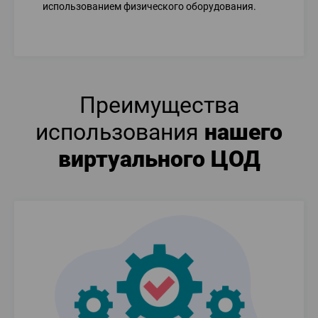
использованием физического оборудования.
Преимущества
использования
нашего
виртуального ЦОД