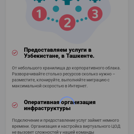
Предоставляем услуги в
Узбекистане, в Ташкенте.
От небольшого хранилища до корпоративного облака.
Разворачивайте столько ресурсов сколько нужно –
разместите, клонируйте, выполняйте миграцию с
максимальной скоростью в Интернет.
Оперативная организация
инфраструктуры
Подключение и предоставление услуг займет немного
времени. Организация и настройка виртуального ЦОД
не вызовет сложностей у нашей команды