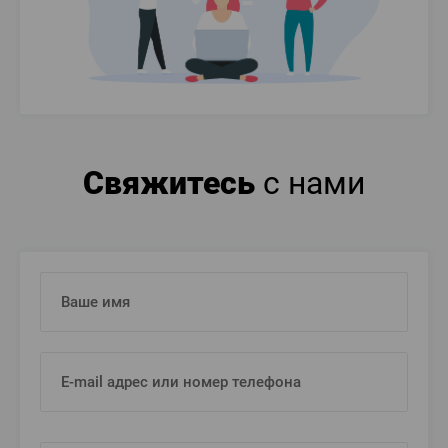
Свяжитесь
с нами