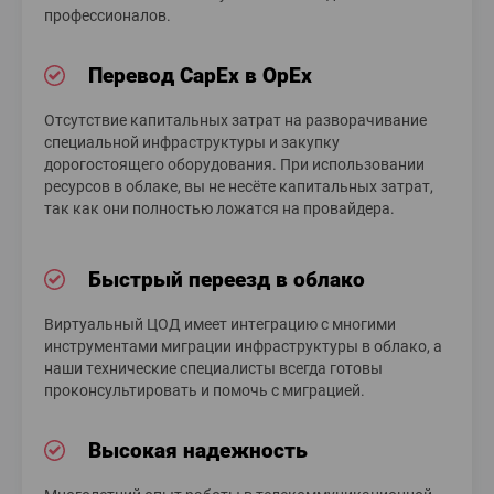
профессионалов.
Перевод CapEx в OpEx
Отсутствие капитальных затрат на разворачивание
специальной инфраструктуры и закупку
дорогостоящего оборудования. При использовании
ресурсов в облаке, вы не несёте капитальных затрат,
так как они полностью ложатся на провайдера.
Быстрый переезд в облако
Виртуальный ЦОД имеет интеграцию с многими
инструментами миграции инфраструктуры в облако, а
наши технические специалисты всегда готовы
проконсультировать и помочь с миграцией.
Высокая надежность