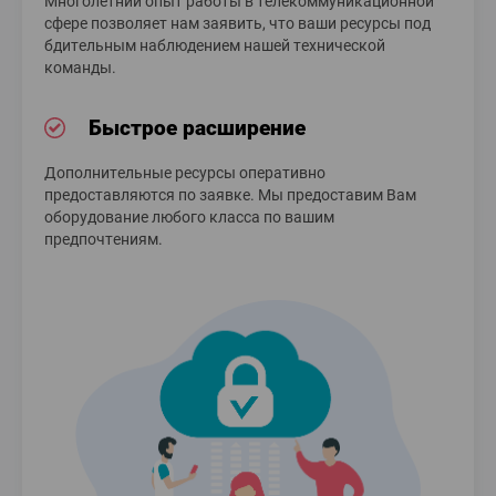
Многолетний опыт работы в телекоммуникационной
сфере позволяет нам заявить, что ваши ресурсы под
бдительным наблюдением нашей технической
команды.
Быстрое расширение
Дополнительные ресурсы оперативно
предоставляются по заявке. Мы предоставим Вам
оборудование любого класса по вашим
предпочтениям.