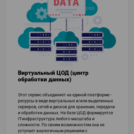
Виртуальный ЦОД (центр
обработки данных)
Этот сервис объединяет на единой платформе -
ресурсы в виде виртуальных и/или выделенных
серверов, сетей и дисков для хранения, передачи
и обработки данных. На базе ЦОД формируется
IT-инфраструктура любого масштаба и
сложности. По своим возможностям она не
уступает аналогичным решениям с